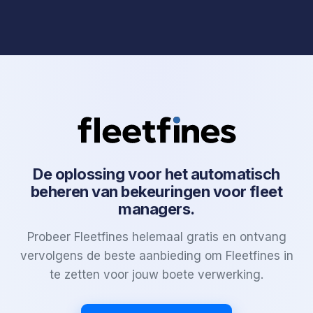
De oplossing voor het automatisch
beheren van bekeuringen voor fleet
managers.
Probeer Fleetfines helemaal gratis en ontvang
vervolgens de beste aanbieding om Fleetfines in
te zetten voor jouw boete verwerking.