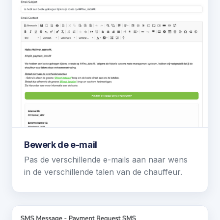
Bewerk de e-mail
Pas de verschillende e-mails aan naar wens
in de verschillende talen van de chauffeur.