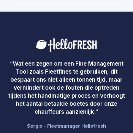
“Wat een zegen om een Fine Management
Tool zoals Fleetfines te gebruiken, dit
bespaart ons niet alleen tonnen tijd, maar
vermindert ook de fouten die optreden
tijdens het handmatige proces en verhoogt
het aantal betaalde boetes door onze
chauffeurs aanzienlijk.”
Sergio – Fleetmanager Hellofresh