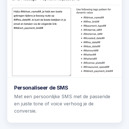
Personaliseer de SMS
Met een persoonlijke SMS met de passende
en juiste tone of voice verhoog je de
conversie.