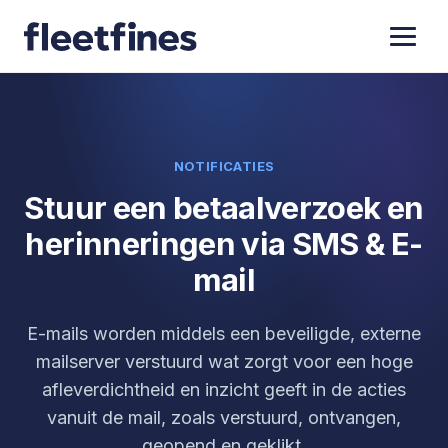
NOTIFICATIES
Stuur een betaalverzoek en
herinneringen via SMS & E-
mail
E-mails worden middels een beveiligde, externe
mailserver verstuurd wat zorgt voor een hoge
afleverdichtheid en inzicht geeft in de acties
vanuit de mail, zoals verstuurd, ontvangen,
geopend en geklikt.