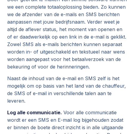
we een complete totaaloplossing bieden. Zo kunnen
we de afzender van de e-mails en SMS berichten
aanpassen met jouw bedrijfsnaam. Verder weet je
altijd de aflever status, het moment van openen en
of er daadwerkelijk op een link in de e-mail is geklikt.
Zowel SMS als e-mails berichten kunnen separaat
worden in- of uitgeschakeld en tekstueel naar wens
worden aangepast voor het betaalverzoek van de
bekeuring of voor de herinneringen.
Naast de inhoud van de e-mail en SMS zelf is het
mogelijk om op basis van het land van de chauffeur,
de SMS of e-mail in verschillende talen aan te
leveren.
Log alle communicatie.
Voor alle communicatie
wordt er een SMS en E-mail log bijgehouden zodat
er binnen de boete direct inzicht is in alle uitgaande