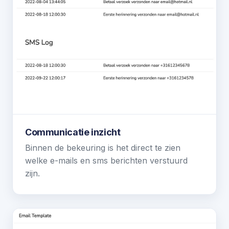
Communicatie inzicht
Binnen de bekeuring is het direct te zien
welke e-mails en sms berichten verstuurd
zijn.