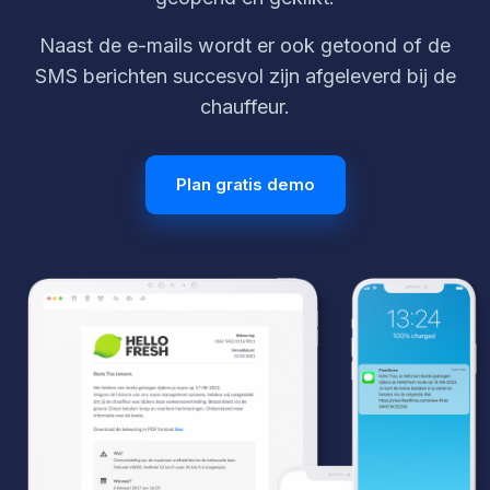
Naast de e-mails wordt er ook getoond of de
SMS berichten succesvol zijn afgeleverd bij de
chauffeur.
Plan gratis demo