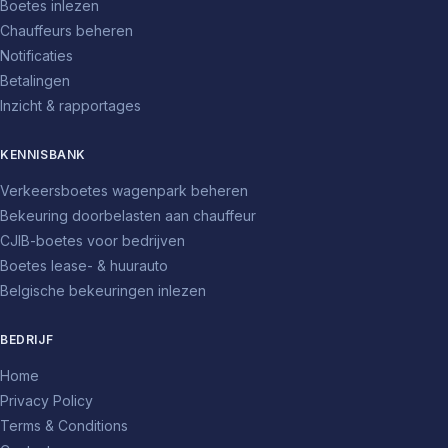
Boetes inlezen
Chauffeurs beheren
Notificaties
Betalingen
Inzicht & rapportages
KENNISBANK
Verkeersboetes wagenpark beheren
Bekeuring doorbelasten aan chauffeur
CJIB-boetes voor bedrijven
Boetes lease- & huurauto
Belgische bekeuringen inlezen
BEDRIJF
Home
Privacy Policy
Terms & Conditions