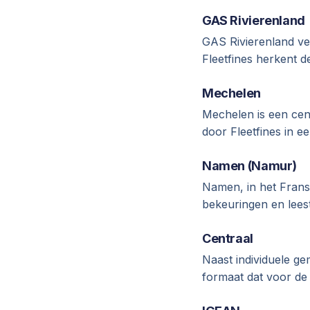
GAS Rivierenland
GAS Rivierenland ver
Fleetfines herkent 
Mechelen
Mechelen is een ce
door Fleetfines in 
Namen (Namur)
Namen, in het Frans 
bekeuringen en lees
Centraal
Naast individuele ge
formaat dat voor de