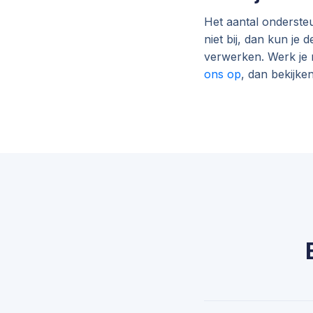
Het aantal onderste
niet bij, dan kun je
verwerken. Werk je 
ons op
, dan bekijk