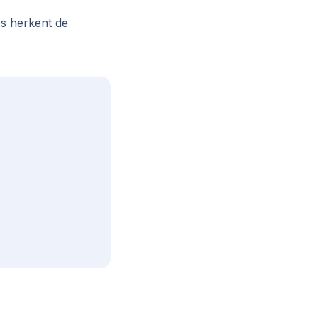
es herkent de