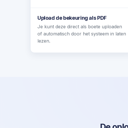
Upload de bekeuring als PDF
Je kunt deze direct als boete uploaden
of automatisch door het systeem in laten
lezen.
De opl