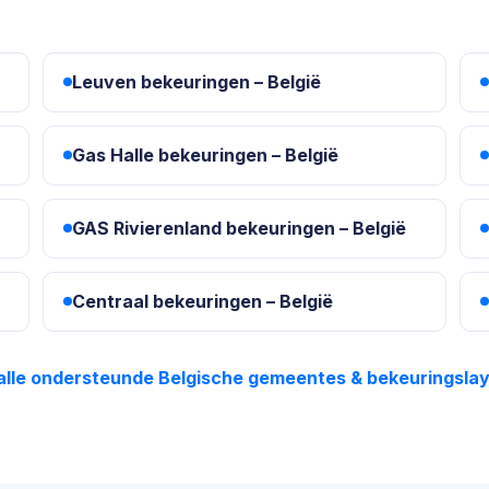
Leuven bekeuringen – België
Gas Halle bekeuringen – België
GAS Rivierenland bekeuringen – België
Centraal bekeuringen – België
 alle ondersteunde Belgische gemeentes & bekeuringsla