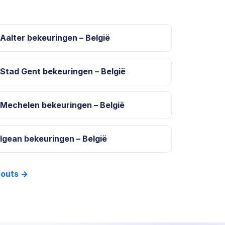
Aalter bekeuringen – België
Stad Gent bekeuringen – België
Mechelen bekeuringen – België
Igean bekeuringen – België
youts →