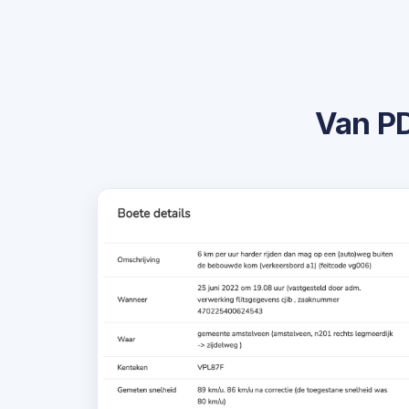
Van PD