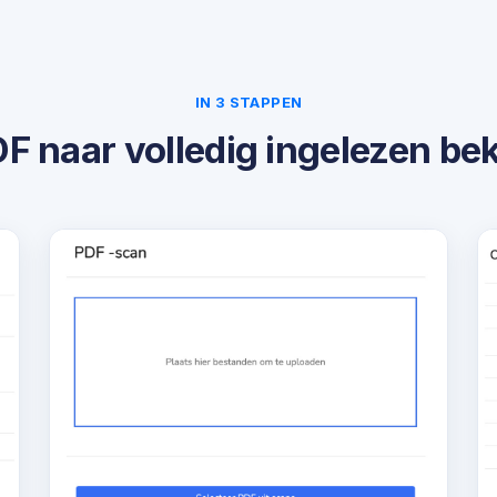
IN 3 STAPPEN
F naar volledig ingelezen be