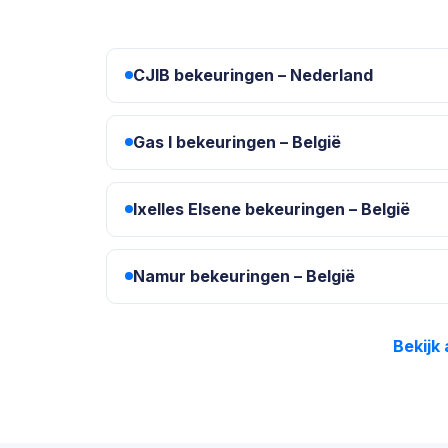
CJIB bekeuringen – Nederland
Gas I bekeuringen – België
Ixelles Elsene bekeuringen – België
Namur bekeuringen – België
Bekijk