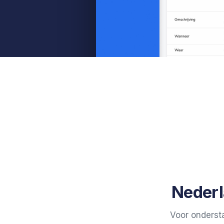
Nederl
Voor onderst