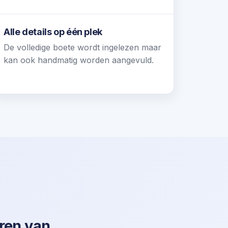
Alle details op één plek
De volledige boete wordt ingelezen maar
kan ook handmatig worden aangevuld.
ren van